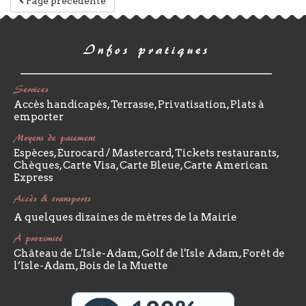
Page précédente
Infos pratiques
Services
Accès handicapés, Terrasse, Privatisation, Plats à
emporter
Moyens de paiement
Espèces, Eurocard / Mastercard, Tickets restaurants,
Chèques, Carte Visa, Carte Bleue, Carte American
Express
Accès & transports
A quelques dizaines de mètres de la Mairie
À proximité
Château de L'Isle-Adam, Golf de l'Isle Adam, Forêt de
l’Isle-Adam, Bois de la Muette