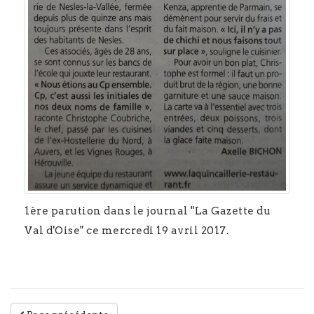
1ère parution dans le journal "La Gazette du
Val d'Oise" ce mercredi 19 avril 2017.