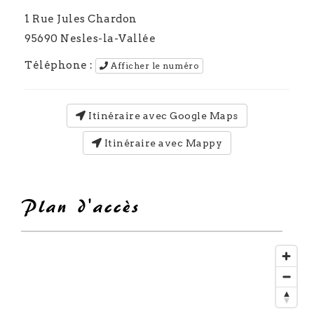
1 Rue Jules Chardon
95690
Nesles-la-Vallée
Téléphone :
Afficher le numéro
Itinéraire avec Google Maps
Itinéraire avec Mappy
Plan d'accès