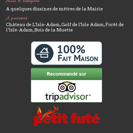
Accès & transports
A quelques dizaines de mètres de la Mairie
À proximité
Château de L'Isle-Adam, Golf de l'Isle Adam, Forêt de
l’Isle-Adam, Bois de la Muette