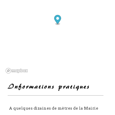
Informations pratiques
A quelques dizaines de mètres de la Mairie